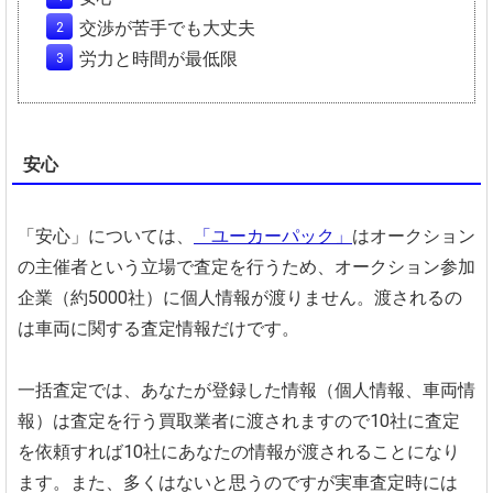
交渉が苦手でも大丈夫
労力と時間が最低限
安心
「安心」については、
「ユーカーパック」
はオークション
の主催者という立場で査定を行うため、オークション参加
企業（約5000社）に個人情報が渡りません。渡されるの
は車両に関する査定情報だけです。
一括査定では、あなたが登録した情報（個人情報、車両情
報）は査定を行う買取業者に渡されますので10社に査定
を依頼すれば10社にあなたの情報が渡されることになり
ます。また、多くはないと思うのですが実車査定時には