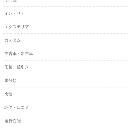
インテリア
エクステリア
カスタム
中古車・新古車
価格・値引き
未分類
比較
評価・口コミ
走行性能