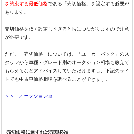
を約束する最低価格
である「売切価格」を設定する必要が
あります。
売切価格を低く設定しすぎると損につながりますので注意
が必要です。
ただ、「売切価格」については、「ユーカーパック」のス
タッフから車種・グレード別のオークション相場も教えて
もらえるなどアドバイスしていただけ
ますし、
下記のサイ
トでも中古車価格相場を調べることができます。
＞＞ オークション.jp
売切価格に達すれば売却必須