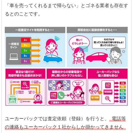
「車を売ってくれるまで帰らない」とゴネる業者も存在す
るとのことです。
ユーカーパックでは査定依頼（登録）を行うと、
電話等
の連絡もユーカーパック１社からしか掛かってきません