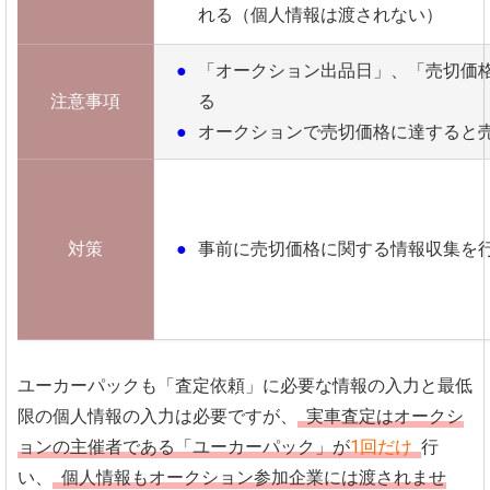
れる（個人情報は渡されない）
「オークション出品日」、「売切価
注意事項
る
オークションで売切価格に達すると
対策
事前に売切価格に関する情報収集を
ユーカーパックも「査定依頼」に必要な情報の入力と最低
限の個人情報の入力は必要ですが
、
実車査定はオークシ
ョンの主催者である「ユーカーパック」が
1回だけ
行
い、
個人情報もオークション参加企業には渡されませ