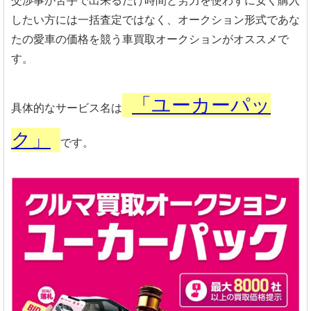
交渉事が苦手で出来るだけ時間と労力を使わずに安く購入
したい方には一括査定ではなく、オークション形式であな
たの愛車の価格を競う車買取オークションがオススメで
す。
「ユーカーパッ
具体的なサービス名は
ク」
です。