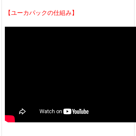
【ユーカパックの仕組み】