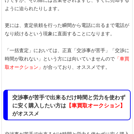
けですが、その際には営業をされますし、すぐに売却する
ように迫られたりします。
更には、査定依頼を行った瞬間から電話に出るまで電話が
なり続けるという現象に直面することになります。
「一括査定」においては、正直「交渉事が苦手」「交渉に
時間が取れない」という方には向いていませんので
「車買
取オークション」
が合っており、オススメです。
交渉事が苦手で出来るだけ時間と労力を使わず
に安く購入したい方は
【車買取オークション】
がオススメ