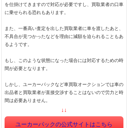
を仕掛けてきますので対応が必要ですし、買取業者の口車
に乗せられる恐れもあります。
また、一番高い査定を出した買取業者に車を渡したあと、
不具合が見つかったなどを理由に減額を迫られることもあ
るようです。
もし、このような状態になった場合には対応するための時
間が必要となります。
しかし、ユーカーパックなど車買取オークションでは車の
出品者と買取業者が直接交渉することはないので労力と時
間は必要ありません。
↓↓
ユーカーパックの公式サイトはこちら