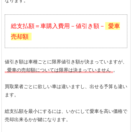
なります。
総支払額＝車購入費用－値引き額－
愛車
売却額
値引き額は車種ごとに限界値引き額が決まっていますが、
愛車の売却額については限界は決まっていません
。
買取業者ごとに欲しい車は違いますし、出せる予算も違い
ます。
総支払額を最小にするには、いかにして愛車を高い価格で
売却出来るかが鍵になります。