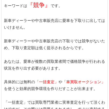
『競争』
キーワードは
です。
新車ディーラーや中古車販売店に愛車を下取りに出しては
いけません。
新車ディーラーや中古車販売店の下取りでは競争がないた
め、下取り査定額は低く提示されるからです。
あなたは、愛車が複数の買取業者間で価格競争が行われる
状況を作り出す必要があります。
具体的には無料の
「一括査定」
や
「車買取オークション」
を使うと効果的競争環境を作りだすことが出来ます。
「一括査定」では買取専門業者に実車査定を行って頂くわ