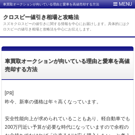
車買取オークションが向いている理由と愛車を高値売却する方法
クロスビー値引き相場と攻略法
スズキクロスビーの値引きに関する情報を中心にお届けします。具体的にはク
ロスビーの値引き相場と攻略法を中心にお伝えします。
車買取オークションが向いている理由と愛車を高値
売却する方法
[PR]
昨今、新車の価格は年々高くなっています。
安全性能向上が求められていることもあり、軽自動車でも
200万円近い予算が必要な時代になっていますので余程の