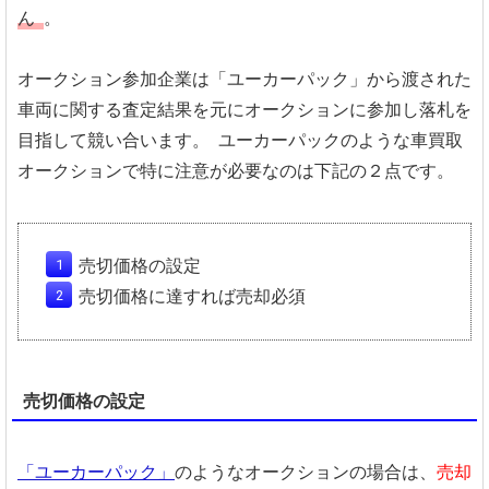
ん
。
オークション参加企業は「ユーカーパック」から渡された
車両に関する査定結果を元にオークションに参加し落札を
目指して競い合います。
ユーカーパックのような車買取
オークションで特に注意が必要なのは下記の２点です。
売切価格の設定
売切価格に達すれば売却必須
売切価格の設定
「ユーカーパック」
のようなオークションの場合は、
売却