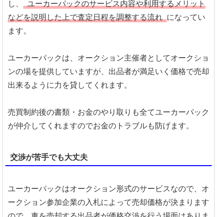
し、
ユーカーパックのサービス内容や利用するメリット
などを説明した上で査定日程を調整する流れ
になってい
ます。
ユーカーパックは、オークション主催者としてオークショ
ンの場を提供していますが、出品者が満足いく価格で売却
出来るように力を貸してくれます。
売買制約後の書類・お金のやり取りも全てユーカーパック
が仲介してくれますのでお金のトラブルも防げます。
交渉が苦手でも大丈夫
ユーカーパックはオークション形式のサービスなので、オ
ークション参加企業の入札によって売却価格が決まります
ので、車を売却する出品者が価格交渉を行う場面はありま