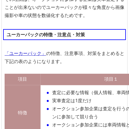
ことが出来ないのでユーカーパックが様々な角度から画像
撮影や車の状態を数値化するためです。
ユーカーパックの特徴・注意点・対策
「ユーカーパック」
の特徴、注意事項、対策をまとめると
下記の表のようになります。
項目
項目１
査定に必要な情報（個人情報、車両
実車査定は1度だけ
オークション参加企業は査定を行う
特徴
ンに参加して競り合う
オークション参加企業には車両情報