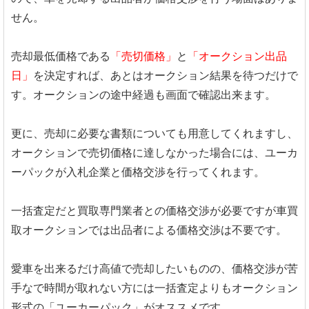
せん。
売却最低価格である
「売切価格」
と
「オークション出品
日」
を決定すれば、あとはオークション結果を待つだけで
す。オークションの途中経過も画面で確認出来ます。
更に、売却に必要な書類についても用意してくれますし、
オークションで売切価格に達しなかった場合には、ユーカ
ーパックが入札企業と価格交渉を行ってくれます。
一括査定だと買取専門業者との価格交渉が必要ですが車買
取オークションでは出品者による価格交渉は不要です。
愛車を出来るだけ高値で売却したいものの、価格交渉が苦
手なで時間が取れない方には一括査定よりもオークション
形式の「ユーカーパック」がオススメです。