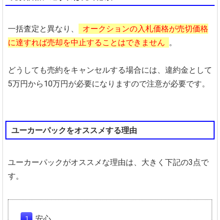
一括査定と異なり、
オークションの入札価格が売切価格
に達すれば売却を中止することはできません
。
どうしても売約をキャンセルする場合には、違約金として
5万円から10万円が必要になりますので注意が必要です。
ユーカーパックをオススメする理由
ユーカーパックがオススメな理由は、大きく下記の3点で
す。
安心