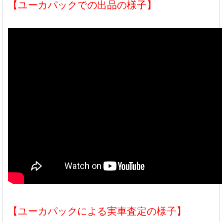
【ユーカパックでの出品の様子】
【ユーカパックによる実車査定の様子】