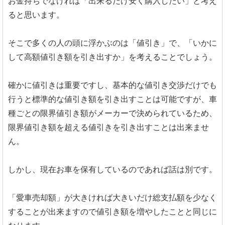
お金持ちでなければ「出来るだけ安く購入したい」と考え
ると思います。
そこで多くの人の頭に浮かぶのは「値引き」で、「いかに
して高額値引き額を引き出すか」を考えることでしょう。
確かに値引きは重要ですし、基本的な値引き交渉だけでも
行うと標準的な値引き額を引き出すことは可能ですが、車
種ごとの限界値引き額がメーカーで決められているため、
限界値引き額を超える値引きを引き出すことは出来ませ
ん。
しかし、現在お車を保有しているのであれば話は別です。
「愛車売却額」が大きければ大きいだけ総支払額を少なく
することが出来ますので値引き額を増やしたことと同じに