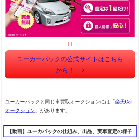
↓↓
ユーカーパックの公式サイトはこちら
から！
ユーカーパックと同じ車買取オークションには「
楽天Car
オークション
」があります。
【動画】ユーカパックの仕組み、出品、実車査定の様子