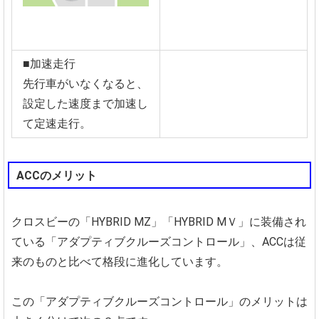
■加速走行
先行車がいなくなると、
設定した速度まで加速し
て定速走行。
ACCのメリット
クロスビーの「HYBRID MZ」「HYBRID MＶ」に装備され
ている「アダプティブクルーズコントロール」、ACCは従
来のものと比べて格段に進化しています。
この「アダプティブクルーズコントロール」のメリットは