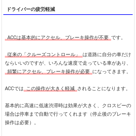
ドライバーの疲労軽減
ACCは基本的にアクセル、ブレーキ操作が不要
です。
従来の「クルーズコントロール」
は道路に自分の車だけ
ならいいのですが、いろんな速度で走っている車があり、
頻繁にアクセル、ブレーキ操作が必要
になってきます。
ACCでは
この操作が大きく軽減
されることになります。
基本的に高速に低速渋滞時は効果が大きく、クロスビーの
場合は停車まで自動で行ってくれます（停止後のブレーキ
操作は必要）。