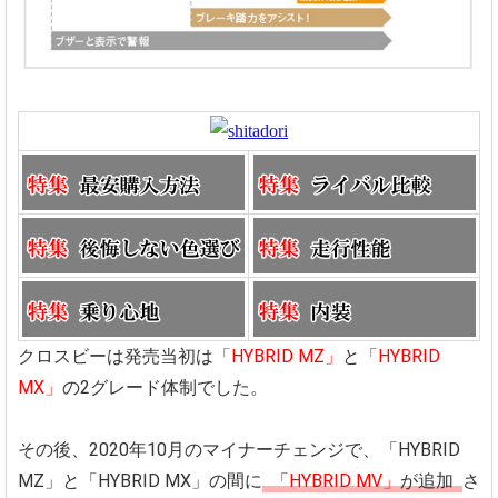
クロスビーは発売当初は
「HYBRID MZ」
と
「HYBRID
MX」
の2グレード体制でした。
その後、2020年10月のマイナーチェンジで、「HYBRID
MZ」と「HYBRID MX」の間に
「HYBRID MV」
が追加
さ