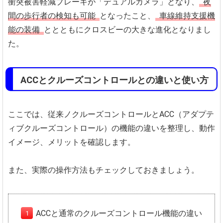
衝突被害軽減ブレーキが「デュアルカメラ」となり、
夜
間の歩行者の検知も可能
となったこと、
車線維持支援機
能の装備
ととともにクロスビーの大きな進化となりまし
た。
ACCとクルーズコントロールとの違いと使い方
ここでは、従来ノクルーズコントロールとACC（アダプテ
ィブクルーズコントロール）の機能の違いを整理し、動作
イメージ、メリットを確認します。
また、実際の操作方法もチェックしておきましょう。
ACCと通常のクルーズコントロール機能の違い