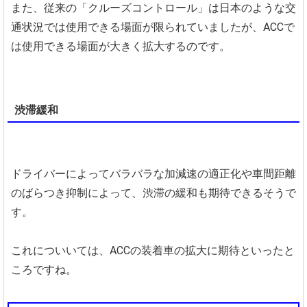
また、従来の「クルーズコントロール」は日本のような交
通状況では使用できる場面が限られていましたが、ACCで
は使用できる場面が大きく拡大するのです。
渋滞緩和
ドライバーによってバラバラな加減速の適正化や車間距離
のばらつき抑制によって、渋滞の緩和も期待できるそうで
す。
これについいては、ACCの装着車の拡大に期待といったと
ころですね。