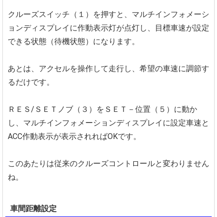
クルーズスイッチ（１）を押すと、マルチインフォメーシ
ョンディスプレイに作動表示灯が点灯し、目標車速が設定
できる状態（待機状態）になります。
あとは、アクセルを操作して走行し、希望の車速に調節す
るだけです。
ＲＥＳ/ＳＥＴノブ（３）をＳＥＴ－位置（５）に動か
し、マルチインフォメーションディスプレイに設定車速と
ACC作動表示が表示されればOKです。
このあたりは従来のクルーズコントロールと変わりません
ね。
車間距離設定