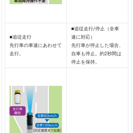
■追従走行/停止（全車
■追従走行
速に対応）
先行車の車速にあわせて
先行車が停止した場合、
走行。
自車も停止。約2秒間は
停止を保持。