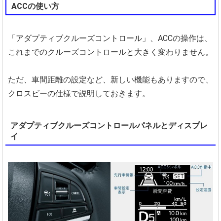
ACCの使い方
「アダプティブクルーズコントロール」、ACCの操作は、
これまでのクルーズコントロールと大きく変わりません。
ただ、車間距離の設定など、新しい機能もありますので、
クロスビーの仕様で説明しておきます。
アダプティブクルーズコントロールパネルとディスプレ
イ