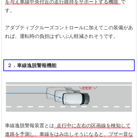
を与え車線中央付近の走行維持をサポートする機能
で
す。
アダプティブクルーズコントロールに加えてこの装備があ
れば、運転時の負担はずいぶん軽減されそうです。
２．車線逸脱警報機能
車線逸脱警報装置とは
走行中に左右の区画線を検知して
進路を予測し、車線をはみ出しそうになると、ブザー音な