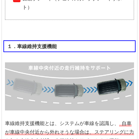
ト）
１．車線維持支援機能
車線維持支援機能とは、システムが車線を認識し、
自車
が車線中央付近から外れそうな場合は、ステアリングに力