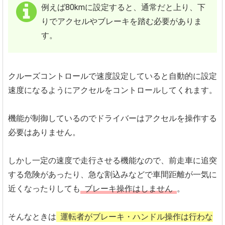
例えば80kmに設定すると、通常だと上り、下
りでアクセルやブレーキを踏む必要がありま
す。
クルーズコントロールで速度設定していると自動的に設定
速度になるようにアクセルをコントロールしてくれます。
機能が制御しているのでドライバーはアクセルを操作する
必要はありません。
しかし一定の速度で走行させる機能なので、前走車に追突
する危険があったり、急な割込みなどで車間距離が一気に
近くなったりしても
ブレーキ操作はしません
。
そんなときは
運転者がブレーキ・ハンドル操作は行わな