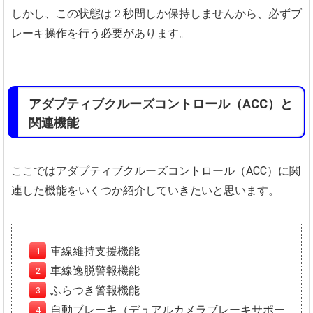
しかし、この状態は２秒間しか保持しませんから、必ずブ
レーキ操作を行う必要があります。
アダプティブクルーズコントロール（ACC）と
関連機能
ここではアダプティブクルーズコントロール（ACC）に関
連した機能をいくつか紹介していきたいと思います。
車線維持支援機能
車線逸脱警報機能
ふらつき警報機能
自動ブレーキ（デュアルカメラブレーキサポー