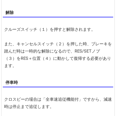
解除
クルーズスイッチ（１）を押すと解除されます。
また、キャンセルスイッチ（２）を押した時、ブレーキを
踏んだ時は一時的な解除になるので、RES/SETノブ
（３）をRES＋位置（４）に動かして復帰する必要があり
ます。
停車時
クロスビーの場合は「全車速追従機能付」ですから、減速
時は停止まで追従します。