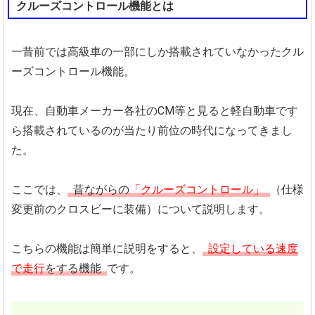
クルーズコントロール機能とは
一昔前では高級車の一部にしか搭載されていなかったクル
ーズコントロール機能。
現在、自動車メーカー各社のCM等と見ると軽自動車です
ら搭載されているのが当たり前位の時代になってきまし
た。
ここでは、
昔ながらの
「クルーズコントロール」
（仕様
変更前のクロスビーに装備）について説明します。
こちらの機能は簡単に説明をすると、
設定している速度
で走行
をする機能
です。