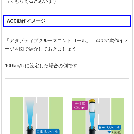
ってもらえると思います。
ACC動作イメージ
「アダプティブクルーズコントロール」、ACCの動作イメ
ージを図で紹介しておきましょう。
100km/h に設定した場合の例です。