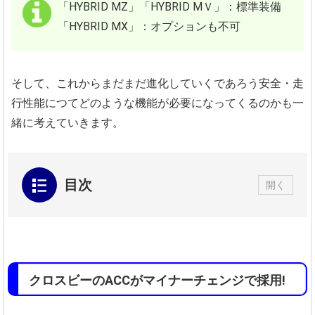
「HYBRID MZ」「HYBRID MＶ」：標準装備
「HYBRID MX」：オプションも不可
そして、これからまだまだ進化していくであろう安全・走
行性能につてどのような機能が必要になってくるのかも一
緒に考えていきます。
目次
開く
クロスビーのACCがマイナーチェンジで採用!