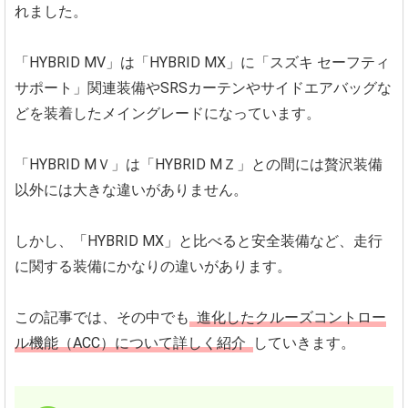
れました。
「HYBRID MV」は「HYBRID MX」に「スズキ セーフティ
サポート」関連装備やSRSカーテンやサイドエアバッグな
どを装着したメイングレードになっています。
「HYBRID MＶ」は「HYBRID MＺ」との間には贅沢装備
以外には大きな違いがありません。
しかし、「HYBRID MX」と比べると安全装備など、走行
に関する装備にかなりの違いがあります。
この記事では、その中でも
進化したクルーズコントロー
ル機能（ACC）について詳しく紹介
していきます。