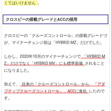
くてはいけません
。
クロスビーの搭載グレードとACCの採用
クロスビーの「クルーズコントロール」の搭載グレードづ
が、マイナーチェンジ前は「HYBRID MZ」だけでした。
しかし、2020年10月のマイナーチェンジで
「HYBRID M
Z」だけでなく「HYBRID MV」にも標準装備
されること
になりました。
加えて、
従来の「クルーズコントロール」から、
「アダ
プティブクルーズコントロール」、ACC
に進化
したので
す。