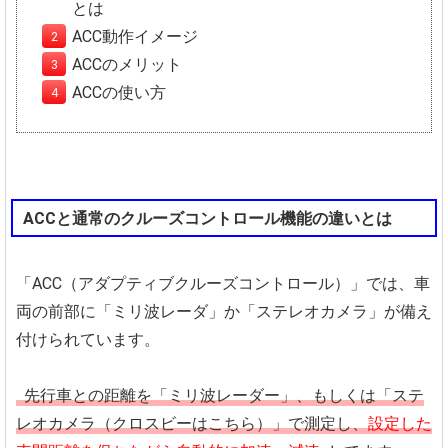
とは
ACC動作イメージ
ACCのメリット
ACCの使い方
ACCと通常のクルーズコントロール機能の違いとは
「ACC（アダプティブクルーズコントロール）」では、車
両の前部に「ミリ波レーダ」か「ステレオカメラ」が備え
付けられています。
先行車との距離を「ミリ波レーダー」、もしくは「ステ
レオカメラ（クロスビーはこちら）」で測定し、
設定した