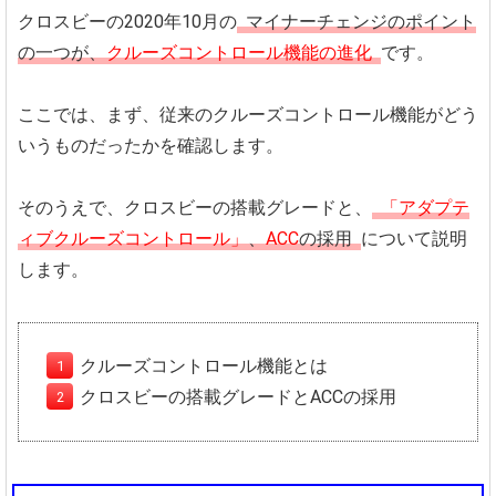
クロスビーの2020年10月の
マイナーチェンジのポイント
の一つが、
クルーズコントロール機能の進化
です。
ここでは、まず、従来のクルーズコントロール機能がどう
いうものだったかを確認します。
そのうえで、クロスビーの搭載グレードと、
「アダプテ
ィブクルーズコントロール」
、
ACC
の採用
について説明
します。
クルーズコントロール機能とは
クロスビーの搭載グレードとACCの採用