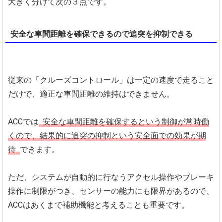
大きく分けて次の３点です。
安全な車間距離を確保できるので追突を抑制できる
従来の「クルーズコントロール」は一定の速度で走ること
だけで、適正な車間距離の維持はできません。
ACCでは
安全な車間距離を確保するという制御が常時働
くので、結果的に追突の抑制という安全面での効果が期
待
できます。
ただ、システムが自動的に行なうアクセル操作やブレーキ
操作に制限がつき、センサーの能力にも限界があるので、
ACCはあくまで補助機能と考えることも重要です。