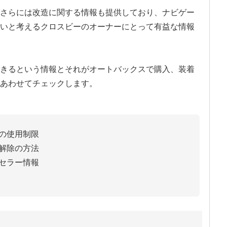
さらには改造に関する情報も提供しており、ナビゲー
いと考えるクロスビーのオーナーにとって有益な情報
きるという情報とそれがオートバックスで購入、装着
あわせてチェックします。
の使用制限
解除の方法
セラー情報