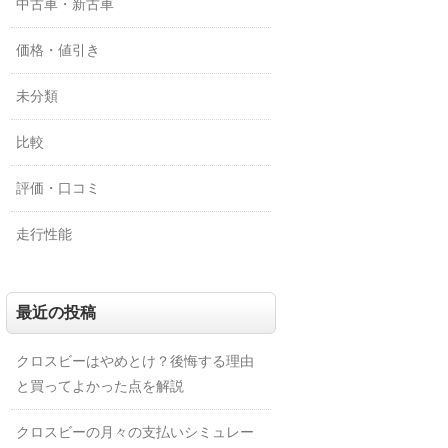
中古車・新古車
価格・値引き
未分類
比較
評価・口コミ
走行性能
最近の投稿
クロスビーはやめとけ？後悔する理由
と買ってよかった点を解説
クロスビーの月々の支払いシミュレー