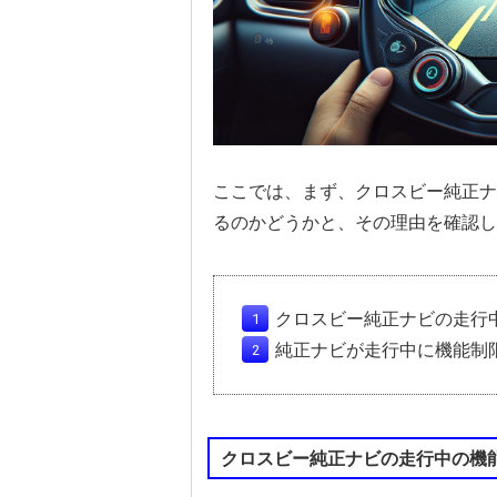
ここでは、まず、クロスビー純正ナ
るのかどうかと、その理由を確認し
クロスビー純正ナビの走行
純正ナビが走行中に機能制
クロスビー純正ナビの走行中の機