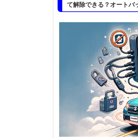
て解除できる？オートバ