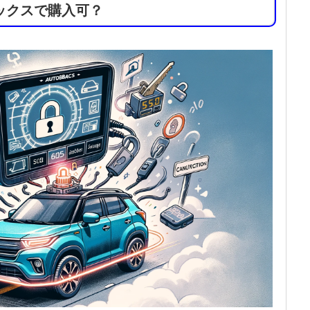
ックスで購入可？