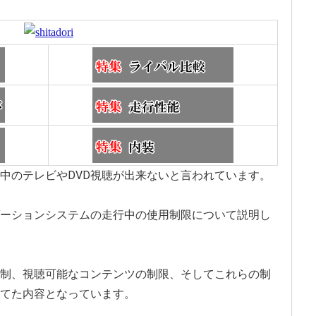
中のテレビやDVD視聴が出来ないと言われています。
ーションシステムの走行中の使用制限について説明し
制、視聴可能なコンテンツの制限、そしてこれらの制
てた内容となっています。