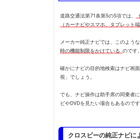
道路交通法第71条第5の5項では、
（カーナビやスマホ、タブレット端
メーカー純正ナビでは、このような
時の機能制限をかけている
のです
確かにナビの目的地検索はナビ画面
視」でしょう。
でも、ナビ操作は助手席の同乗者に
ビやDVDを見たい場合もあるので
クロスビーの純正ナビに