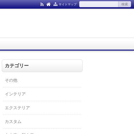
サイトマップ
カテゴリー
その他
インテリア
エクステリア
カスタム