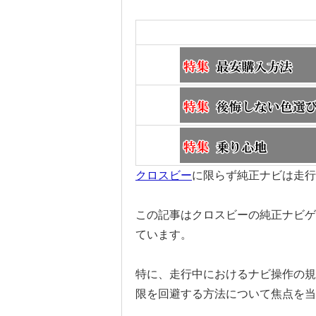
クロスビー
に限らず純正ナビは走行
この記事はクロスビーの純正ナビゲ
ています。
特に、走行中におけるナビ操作の規
限を回避する方法について焦点を当