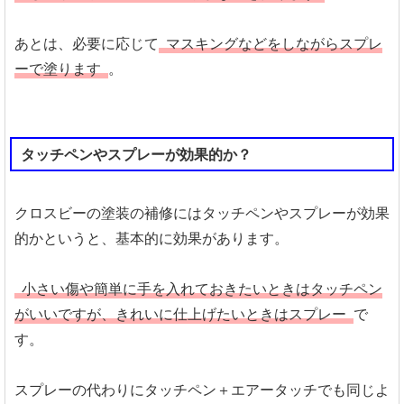
あとは、必要に応じて
マスキングなどをしながらスプレ
ーで塗ります
。
タッチペンやスプレーが効果的か？
クロスビーの塗装の補修にはタッチペンやスプレーが効果
的かというと、基本的に効果があります。
小さい傷や簡単に手を入れておきたいときはタッチペン
がいいですが、きれいに仕上げたいときはスプレー
で
す。
スプレーの代わりにタッチペン＋エアータッチでも同じよ