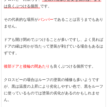
は良くぶつける個所
です。
その代表的な場所が
バンパー
であることは言うまでもあり
ません。
ドアも開け閉めでぶつけることが多いですし、よく見れば
ドアの縁は何かが当たって塗装が剥げている場合もあるは
ずです。
後部ドアと後輪の間あたり
も良くぶつける個所です。
クロスビーの場合はルーフの塗装の補修も多いようです
が、黒は温度の上昇により劣化しやすい色で、黒をルーフ
に使っているものでは塗装の劣化があるのかもしれませ
ん。