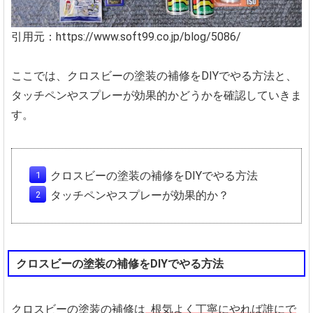
引用元：https://www.soft99.co.jp/blog/5086/
ここでは、クロスビーの塗装の補修をDIYでやる方法と、
タッチペンやスプレーが効果的かどうかを確認していきま
す。
クロスビーの塗装の補修をDIYでやる方法
タッチペンやスプレーが効果的か？
クロスビーの塗装の補修をDIYでやる方法
クロスビーの塗装の補修は
根気よく丁寧にやれば誰にで