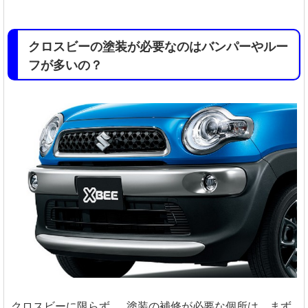
クロスビーの塗装が必要なのはバンパーやルー
フが多いの？
クロスビーに限らず、
塗装の補修が必要な個所は、まず