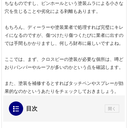
ちなものですし、ピンホールという塗装ムラによる小さな
穴を生じることや劣化による剥離もあります。
もちろん、ディーラーや塗装業者で処理すれば完璧にキレ
イになるのですが、傷つけたり傷つくたびに業者に出すの
では手間もかかりますし、何しろ財布に厳しいですよね。
ここでは、まず、クロスビーの塗装が必要な個所は、噂ど
おりバンパーやルーフが多いのかという点を確認します。
また、塗装を補修するとすればタッチペンやスプレーが効
果的なのかというあたりをチェックしておきましょう。
目次
開く