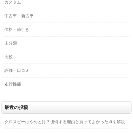
カスタム
中古車・新古車
価格・値引き
未分類
比較
評価・口コミ
走行性能
最近の投稿
クロスビーはやめとけ？後悔する理由と買ってよかった点を解説