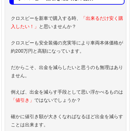
クロスビーを新車で購入する時、
「出来るだけ安く購
入したい！」
と思いませんか？
クロスビーも安全装備の充実等により車両本体価格が
約200万円と高額になっています。
だからこそ、出金を減らしたいと思うのも無理はあり
ません。
例えば、出金を減らす手段として思い浮かべるものは
「値引き」
ではないでしょうか？
確かに値引き額が大きくなればなるほど出金を減らす
ことは出来ます。