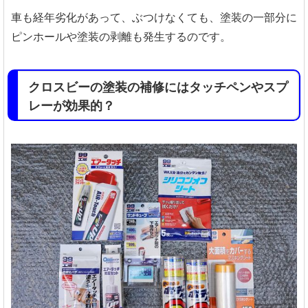
車も経年劣化があって、ぶつけなくても、塗装の一部分に
ピンホールや塗装の剥離も発生するのです。
クロスビーの塗装の補修にはタッチペンやスプ
レーが効果的？