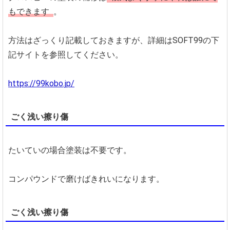
もできます
。
方法はざっくり記載しておきますが、詳細はSOFT99の下
記サイトを参照してください。
https://99kobo.jp/
ごく浅い擦り傷
たいていの場合塗装は不要です。
コンパウンドで磨けばきれいになります。
ごく浅い擦り傷