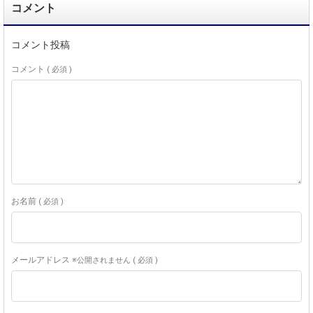
コメント
コメント投稿
コメント
( 必須 )
お名前
( 必須 )
メールアドレス
※公開されません ( 必須 )