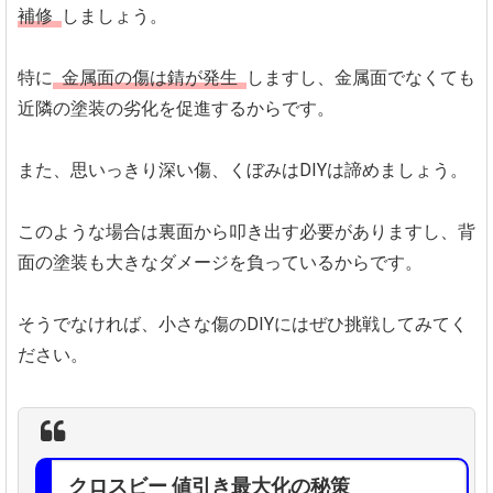
補修
しましょう。
特に
金属面の傷は錆が発生
しますし、金属面でなくても
近隣の塗装の劣化を促進するからです。
また、思いっきり深い傷、くぼみはDIYは諦めましょう。
このような場合は裏面から叩き出す必要がありますし、背
面の塗装も大きなダメージを負っているからです。
そうでなければ、小さな傷のDIYにはぜひ挑戦してみてく
ださい。
クロスビー 値引き最大化の秘策