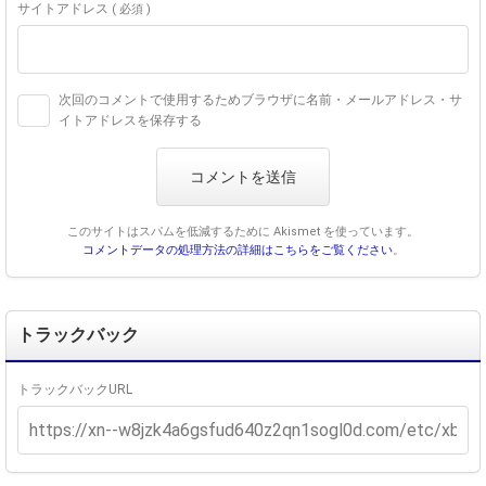
サイトアドレス
( 必須 )
次回のコメントで使用するためブラウザに名前・メールアドレス・サ
イトアドレスを保存する
このサイトはスパムを低減するために Akismet を使っています。
コメントデータの処理方法の詳細はこちらをご覧ください
。
トラックバック
トラックバックURL