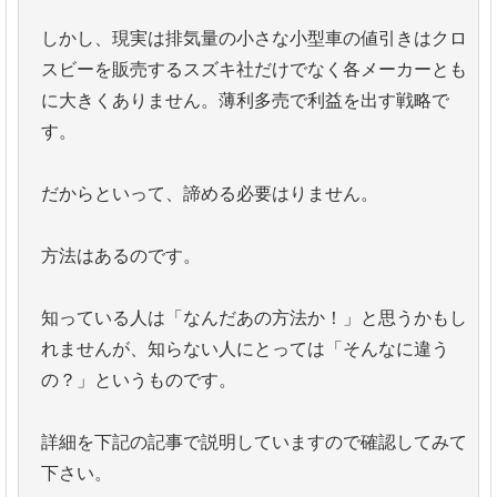
しかし、現実は排気量の小さな小型車の値引きはクロ
スビーを販売するスズキ社だけでなく各メーカーとも
に大きくありません。薄利多売で利益を出す戦略で
す。
だからといって、諦める必要はりません。
方法はあるのです。
知っている人は「なんだあの方法か！」と思うかもし
れませんが、知らない人にとっては「そんなに違う
の？」というものです。
詳細を下記の記事で説明していますので確認してみて
下さい。