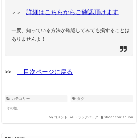
詳細はこちらからご確認頂けます
＞＞
一度、知っている方法か確認してみても損することは
ありませんよ！
>>
目次ページに戻る
カテゴリー
タグ
その他
コメント
トラックバック
xbeenebikisouba