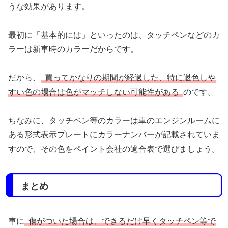
うな効果があります。
最初に「基本的には」といったのは、タッチペンなどのカ
ラーは新車時のカラーだからです。
だから、
買ってかなりの期間が経過した、特に退色しや
すい色の場合は色がマッチしない可能性がある
のです。
ちなみに、タッチペン等のカラーは車のエンジンルームに
ある形式表示プレートにカラーナンバーが記載されていま
すので、その色をペイント会社の適合表で選びましょう。
まとめ
車に
傷がついた場合は、できるだけ早くタッチペン等で