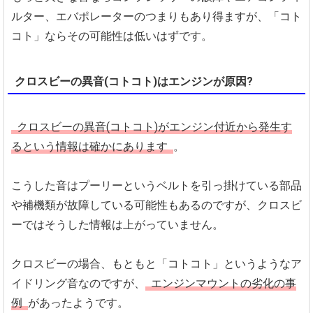
ルター、エバポレーターのつまりもあり得ますが、「コト
コト」ならその可能性は低いはずです。
クロスビーの異音(コトコト)はエンジンが原因?
クロスビーの異音(コトコト)がエンジン付近から発生す
るという情報は確かにあります
。
こうした音はプーリーというベルトを引っ掛けている部品
や補機類が故障している可能性もあるのですが、クロスビ
ーではそうした情報は上がっていません。
クロスビーの場合、もともと「コトコト」というようなア
イドリング音なのですが、
エンジンマウントの劣化の事
例
があったようです。