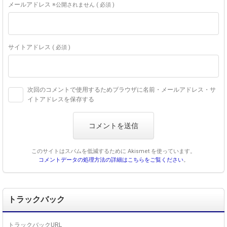
メールアドレス
※公開されません ( 必須 )
サイトアドレス
( 必須 )
次回のコメントで使用するためブラウザに名前・メールアドレス・サ
イトアドレスを保存する
このサイトはスパムを低減するために Akismet を使っています。
コメントデータの処理方法の詳細はこちらをご覧ください
。
トラックバック
トラックバックURL