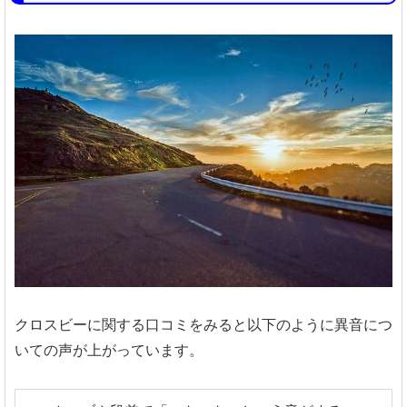
クロスビーに関する口コミをみると以下のように異音につ
いての声が上がっています。