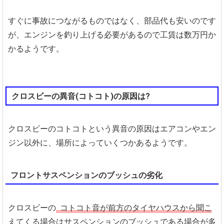
すぐに事故につながるものではなく、部品代も安いのです
が、エンジンを釣り上げる必要があるので工賃は数万円か
かるようです。
クロスビーの異音(コトコト)の原因は?
クロスビーのコトコトという異音の原因はエアコンやエン
ジン以外に、場所によっていくつかあるようです。
フロントサスペンションのブッシュの劣化
クロスビーの
コトコト音が前方のタイヤハウスから聞こ
えてくる場合はサスペンションのブッシュである場合が多