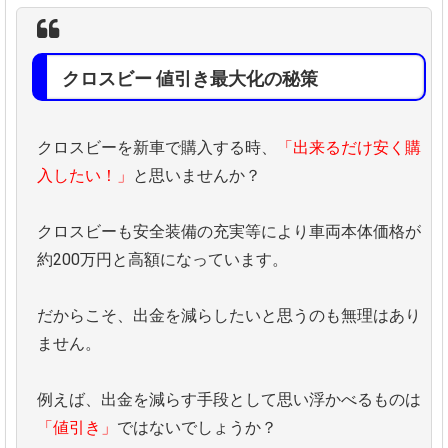
クロスビー 値引き最大化の秘策
クロスビーを新車で購入する時、
「出来るだけ安く購
入したい！」
と思いませんか？
クロスビーも安全装備の充実等により車両本体価格が
約200万円と高額になっています。
だからこそ、出金を減らしたいと思うのも無理はあり
ません。
例えば、出金を減らす手段として思い浮かべるものは
「値引き」
ではないでしょうか？