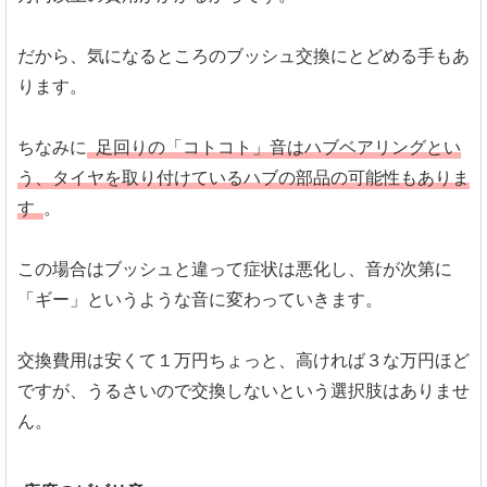
だから、気になるところのブッシュ交換にとどめる手もあ
ります。
ちなみに
足回りの「コトコト」音はハブベアリングとい
う、タイヤを取り付けているハブの部品の可能性もありま
す
。
この場合はブッシュと違って症状は悪化し、音が次第に
「ギー」というような音に変わっていきます。
交換費用は安くて１万円ちょっと、高ければ３な万円ほど
ですが、うるさいので交換しないという選択肢はありませ
ん。