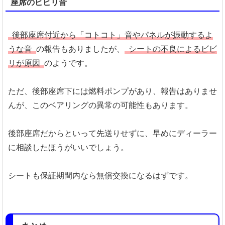
座席のビビリ音
後部座席付近から「コトコト」音やパネルが振動するよ
うな音
の報告もありましたが、
シートの不良によるビビ
リが原因
のようです。
ただ、後部座席下には燃料ポンプがあり、報告はありませ
んが、このベアリングの異常の可能性もあります。
後部座席だからといって先送りせずに、早めにディーラー
に相談したほうがいいでしょう。
シートも保証期間内なら無償交換になるはずです。