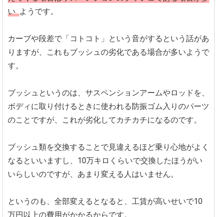
い
ようです。
カーブや段差で「コトコト」という音がするという話があ
りますが、これもブッシュの劣化である場合が多いようで
す。
ブッシュというのは、サスペンションアームやロッドを、
ボディに取り付けるときに使われる防振ゴム入りのパーツ
のことですが、これが劣化してカチカチになるのです。
ブッシュ類を交換することで見違えるほど乗り心地がよく
なるといいますし、10万キロくらいで交換したほうがい
いらしいのですが、あまり変える人はいません。
というのも、全部変えるとなると、工賃が高いせいで10
万円以上の費用がかかるからです。