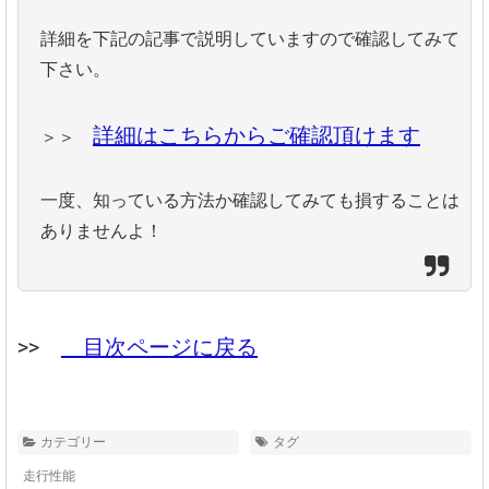
詳細を下記の記事で説明していますので確認してみて
下さい。
詳細はこちらからご確認頂けます
＞＞
一度、知っている方法か確認してみても損することは
ありませんよ！
>>
目次ページに戻る
カテゴリー
タグ
走行性能