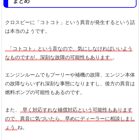
まとめ
クロスビーに「コトコト」という異音が発生するという話
は本当のようです。
「コトコト」という音なので、気にしなければいいよう
なものですが、深刻な故障の可能性もあります
。
エンジンルームでもプーリーや補機の故障、エンジン本体
の故障ならいずれ深刻な事態になりますし、後方の異音は
燃料ポンプの可能性もあるのです。
また、
早く対応すれな補償対応という可能性もあります
ので、異音に気づいたら、早めにディーラーに相談しまし
ょう
ね。