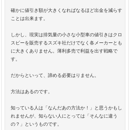
確かに値引き額が大きくなればなるほど出金を減らす
ことは出来ます。
しかし、現実は排気量の小さな小型車の値引きはクロ
スビーを販売するスズキ社だけでなく各メーカーとも
に大きくありません。薄利多売で利益を出す戦略で
す。
だからといって、諦める必要はりません。
方法はあるのです。
知っている人は「なんだあの方法か！」と思うかもし
れませんが、知らない人にとっては「そんなに違う
の？」というものです。