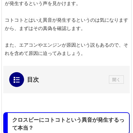
が発生するという声を見かけます。
コトコトとはいえ異音が発生するというのは気になります
から、まずはその真偽を確認します。
また、エアコンやエンジンが原因という説もあるので、そ
れを含めて原因に迫ってみましょう。
目次
開く
クロスビーにコトコトという異音が発生するっ
て本当？