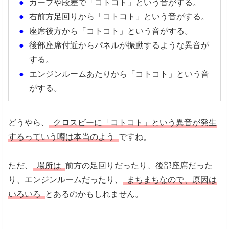
カーブや段差で「コトコト」という音がする。
右前方足回りから「コトコト」という音がする。
座席後方から「コトコト」という音がする。
後部座席付近からパネルが振動するような異音が
する。
エンジンルームあたりから「コトコト」という音
がする。
どうやら、
クロスビーに「コトコト」という異音が発生
するっていう噂は本当のよう
ですね。
ただ、
場所は
前方の足回りだったり、後部座席だった
り、エンジンルームだったり、
まちまちなので、原因は
いろいろ
とあるのかもしれません。