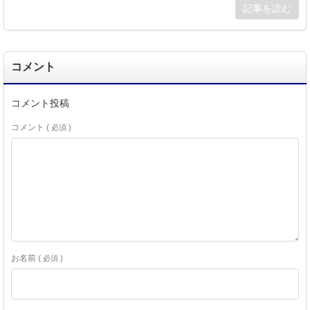
記事を読む
コメント
コメント投稿
コメント
( 必須 )
お名前
( 必須 )