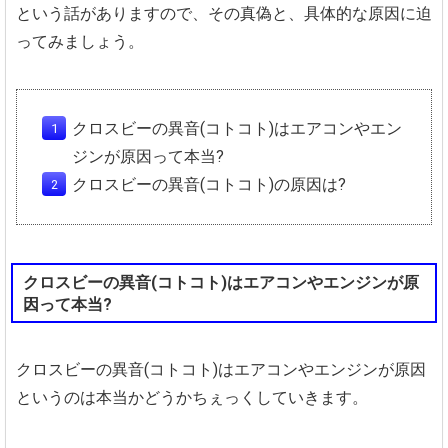
という話がありますので、その真偽と、具体的な原因に迫
ってみましょう。
クロスビーの異音(コトコト)はエアコンやエン
ジンが原因って本当?
クロスビーの異音(コトコト)の原因は?
クロスビーの異音(コトコト)はエアコンやエンジンが原
因って本当?
クロスビーの異音(コトコト)はエアコンやエンジンが原因
というのは本当かどうかちぇっくしていきます。