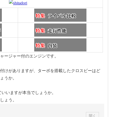
ャージャー付のエンジンです。
付けがありますが、ターボを搭載したクロスビーはど
ょうか。
っていいますが本当でしょうか。
しょう。
開く