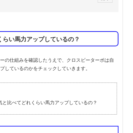
くらい馬力アップしているの？
ーの仕組みを確認したうえで、クロスビーターボは自
プしているのかをチェックしていきます。
気と比べてどれくらい馬力アップしているの？