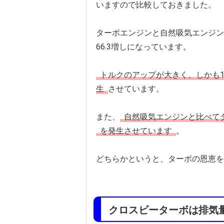
いますので比較しておきました。
ターボエンジンと自然吸気エンジン
66.3増しになっています。
トルクのアップが大きく、しかも17
生
させています。
また、
自然吸気エンジンと比べて
を発生させています
。
どちらかというと、ターボの恩恵を
クロスビーターボは排気量