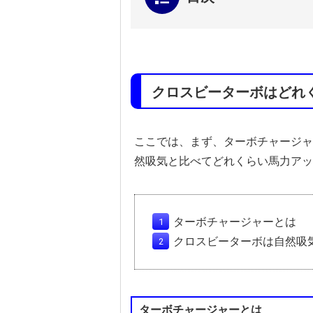
クロスビーターボはどれ
ここでは、まず、ターボチャージャ
然吸気と比べてどれくらい馬力アッ
ターボチャージャーとは
クロスビーターボは自然吸
ターボチャージャーとは