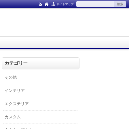
サイトマップ
カテゴリー
その他
インテリア
エクステリア
カスタム